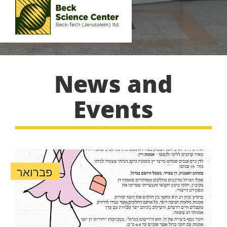
News and
Events
פברואר