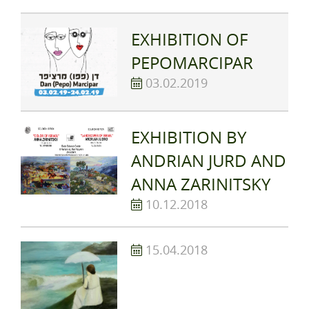
EXHIBITION OF
PEPOMARCIPAR
03.02.2019
EXHIBITION BY
ANDRIAN JURD AND
ANNA ZARINITSKY
10.12.2018
15.04.2018