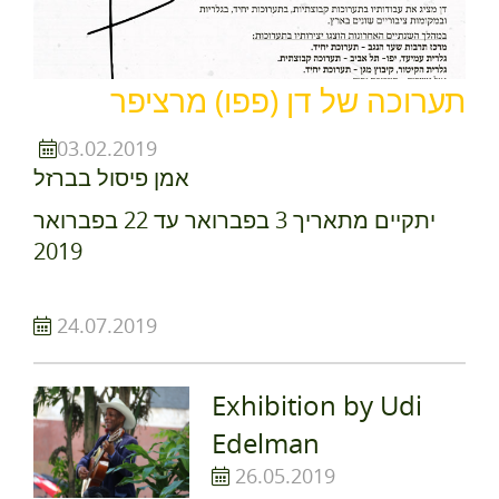
תערוכה של דן (פפו) מרציפר
03.02.2019
אמן פיסול בברזל
יתקיים מתאריך 3 בפברואר עד 22 בפברואר
2019
24.07.2019
Exhibition by Udi
Edelman
26.05.2019