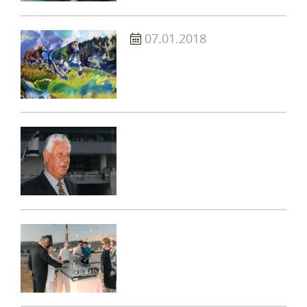
07.01.2018