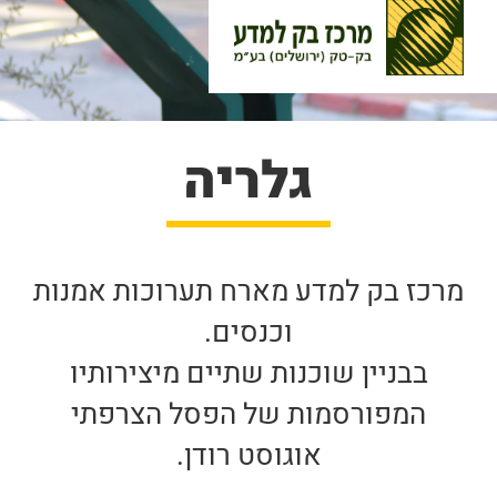
גלריה
מרכז בק למדע מארח תערוכות אמנות
וכנסים.
בבניין שוכנות שתיים מיצירותיו
המפורסמות של הפסל הצרפתי
אוגוסט רודן.