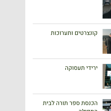
קונצרטים ותערוכות
ירידי תעסוקה
הכנסת ספר תורה לבית