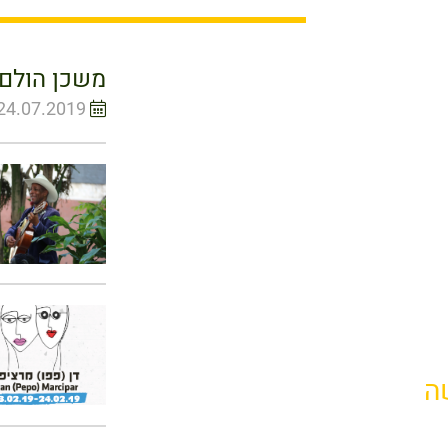
משכן הולם 
24.07.2019
ה