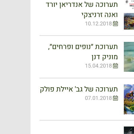
תערוכה של אנדריאן יורד
ואנה זרניצקי
10.12.2018
תערוכת ״נופים ופרחים״,
מוניק דנן
15.04.2018
תערוכה של גב' איילת פולק
07.01.2018