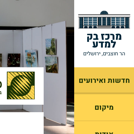
מרכז בק
למדע
הר חוצבים, ירושלים
חדשות ואירועים
מיקום