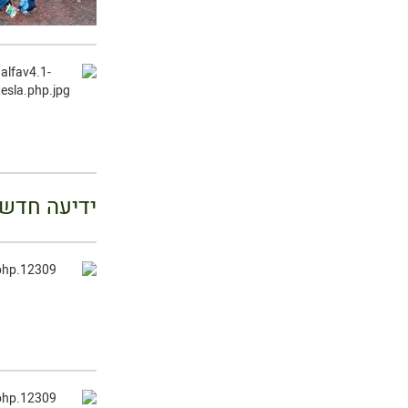
ידיעה חדש