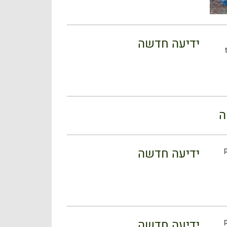
ידיעה חדשה
ה
ידיעה חדשה
ידיעה חדשה