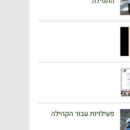
התפילה
פעילויות עבור הקהילה