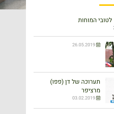
לטובי המוחות
26.05.2019
תערוכה של דן (פפו)
מרציפר
03.02.2019