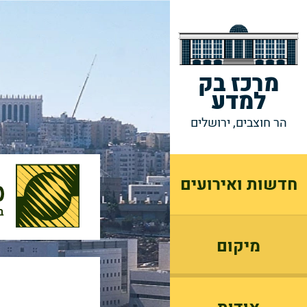
מרכז בק
למדע
הר חוצבים, ירושלים
חדשות ואירועים
מיקום