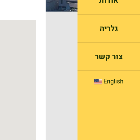
אודות
גלריה
צור קשר
English