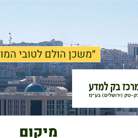
״משכן הולם לטובי המו
מיקום