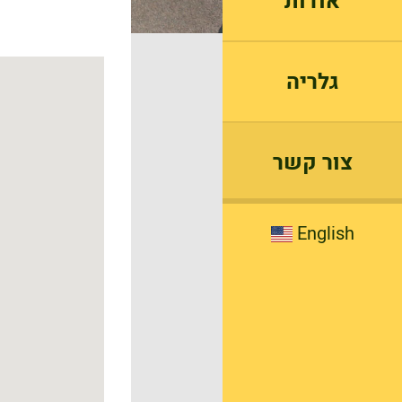
אודות
גלריה
צור קשר
English